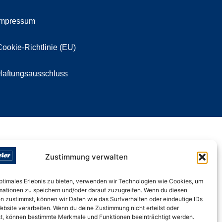
Impressum
Cookie-Richtlinie (EU)
Haftungsausschluss
Zustimmung verwalten
optimales Erlebnis zu bieten, verwenden wir Technologien wie Cookies, um
mationen zu speichern und/oder darauf zuzugreifen. Wenn du diesen
n zustimmst, können wir Daten wie das Surfverhalten oder eindeutige IDs
ebsite verarbeiten. Wenn du deine Zustimmung nicht erteilst oder
t, können bestimmte Merkmale und Funktionen beeinträchtigt werden.